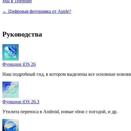
Мы в Telegram
← Цифровая фоторамка от Apple?
Руководства
Функции iOS 26
Наш подробный гид, в котором выделены все основные нововв
Функции iOS 26.3
Утилита переноса в Android, новые обои с погодой, и др.