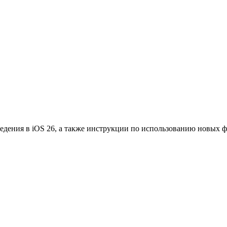
едения в iOS 26, а также инструкции по использованию новых 