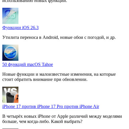
использованию новых функций.
Функции iOS 26.3
Утилита переноса в Android, новые обои с погодой, и др.
50 функций macOS Tahoe
Новые функции и малоизвестные изменения, на которые
стоит обратить внимание при обновлении.
iPhone 17 против iPhone 17 Pro против iPhone Air
В четырёх новых iPhone от Apple различий между моделями
больше, чем когда-либо. Какой выбрать?