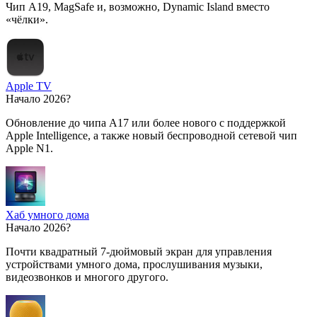
Чип A19, MagSafe и, возможно, Dynamic Island вместо
«чёлки».
Apple TV
Начало 2026?
Обновление до чипа A17 или более нового с поддержкой
Apple Intelligence, а также новый беспроводной сетевой чип
Apple N1.
Хаб умного дома
Начало 2026?
Почти квадратный 7-дюймовый экран для управления
устройствами умного дома, прослушивания музыки,
видеозвонков и многого другого.