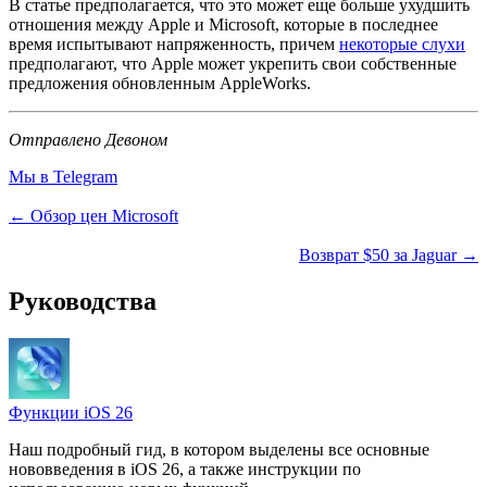
В статье предполагается, что это может еще больше ухудшить
отношения между Apple и Microsoft, которые в последнее
время испытывают напряженность, причем
некоторые слухи
предполагают, что Apple может укрепить свои собственные
предложения обновленным AppleWorks.
Отправлено Девоном
Мы в Telegram
← Обзор цен Microsoft
Возврат $50 за Jaguar →
Руководства
Функции iOS 26
Наш подробный гид, в котором выделены все основные
нововведения в iOS 26, а также инструкции по