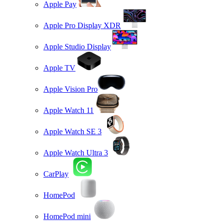
Apple Pay
Apple Pro Display XDR
Apple Studio Display
Apple TV
Apple Vision Pro
Apple Watch 11
Apple Watch SE 3
Apple Watch Ultra 3
CarPlay
HomePod
HomePod mini