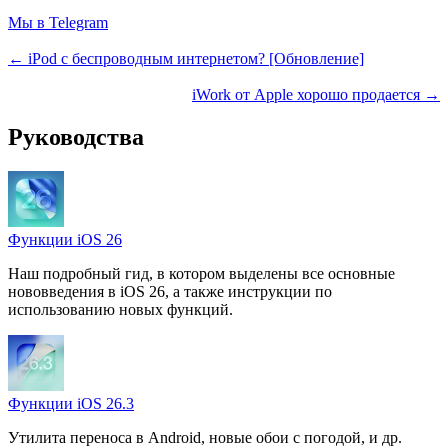
Мы в Telegram
← iPod с беспроводным интернетом? [Обновление]
iWork от Apple хорошо продается →
Руководства
Функции iOS 26
Наш подробный гид, в котором выделены все основные
нововведения в iOS 26, а также инструкции по
использованию новых функций.
Функции iOS 26.3
Утилита переноса в Android, новые обои с погодой, и др.