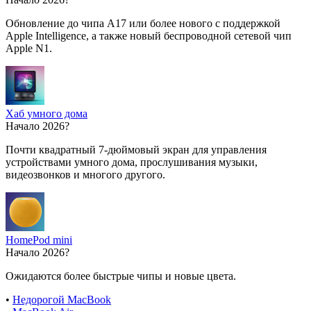
Обновление до чипа A17 или более нового с поддержкой
Apple Intelligence, а также новый беспроводной сетевой чип
Apple N1.
Хаб умного дома
Начало 2026?
Почти квадратный 7-дюймовый экран для управления
устройствами умного дома, прослушивания музыки,
видеозвонков и многого другого.
HomePod mini
Начало 2026?
Ожидаются более быстрые чипы и новые цвета.
•
Недорогой MacBook