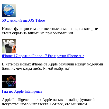
50 функций macOS Tahoe
Новые функции и малоизвестные изменения, на которые
стоит обратить внимание при обновлении.
iPhone 17 против iPhone 17 Pro против iPhone Air
В четырёх новых iPhone от Apple различий между моделями
больше, чем когда-либо. Какой выбрать?
Гид по Apple Intelligence
Apple Intelligence — так Apple называет набор функций
искусственного интеллекта. Вот всё, что мы знаем.