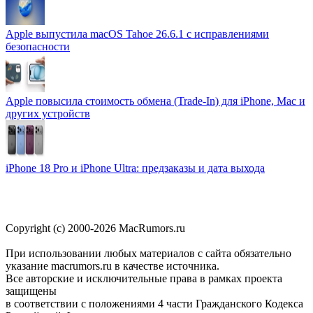
Apple выпустила macOS Tahoe 26.6.1 с исправлениями
безопасности
Apple повысила стоимость обмена (Trade-In) для iPhone, Mac и
других устройств
iPhone 18 Pro и iPhone Ultra: предзаказы и дата выхода
Copyright (c) 2000-2026 MacRumors.ru
При использовании любых материалов с сайта обязательно
указание macrumors.ru в качестве источника.
Все авторские и исключительные права в рамках проекта
защищены
в соответствии с положениями 4 части Гражданского Кодекса