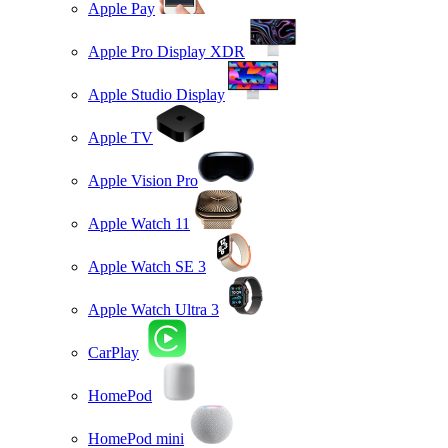
Apple Pay
Apple Pro Display XDR
Apple Studio Display
Apple TV
Apple Vision Pro
Apple Watch 11
Apple Watch SE 3
Apple Watch Ultra 3
CarPlay
HomePod
HomePod mini