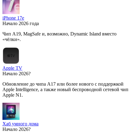
iPhone 17e
Начало 2026 года
Чип A19, MagSafe и, возможно, Dynamic Island вместо
«чёлки».
Apple TV
Начало 2026?
Обновление до чипа A17 или более нового с поддержкой
Apple Intelligence, а также новый беспроводной сетевой чип
Apple N1.
Хаб умного дома
Начало 2026?