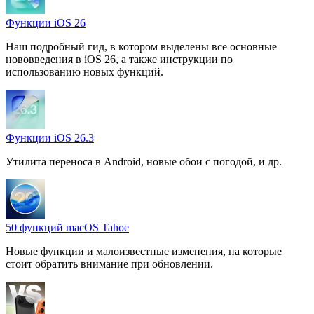
Функции iOS 26
Наш подробный гид, в котором выделены все основные
нововведения в iOS 26, а также инструкции по
использованию новых функций.
Функции iOS 26.3
Утилита переноса в Android, новые обои с погодой, и др.
50 функций macOS Tahoe
Новые функции и малоизвестные изменения, на которые
стоит обратить внимание при обновлении.