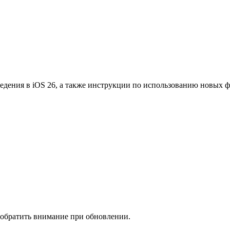
едения в iOS 26, а также инструкции по использованию новых 
 обратить внимание при обновлении.