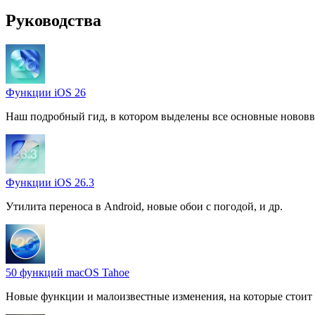
Руководства
Функции iOS 26
Наш подробный гид, в котором выделены все основные нововв
Функции iOS 26.3
Утилита переноса в Android, новые обои с погодой, и др.
50 функций macOS Tahoe
Новые функции и малоизвестные изменения, на которые стоит