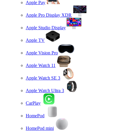
Apple Pay
Apple Pro Display XDR
Apple Studio Display
Apple TV
Apple Vision Pro
Apple Watch 11
Apple Watch SE 3
Apple Watch Ultra 3
CarPlay
HomePod
HomePod mini