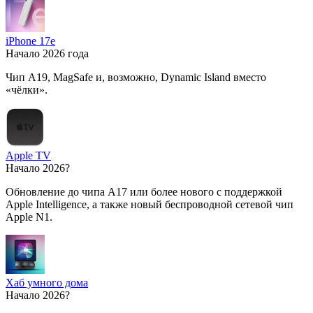
iPhone 17e
Начало 2026 года
Чип A19, MagSafe и, возможно, Dynamic Island вместо
«чёлки».
Apple TV
Начало 2026?
Обновление до чипа A17 или более нового с поддержкой
Apple Intelligence, а также новый беспроводной сетевой чип
Apple N1.
Хаб умного дома
Начало 2026?