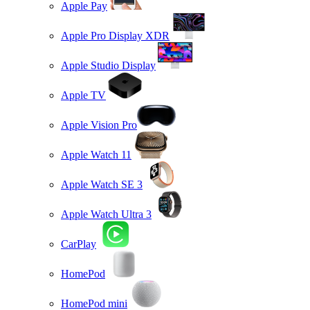
Apple Pay
Apple Pro Display XDR
Apple Studio Display
Apple TV
Apple Vision Pro
Apple Watch 11
Apple Watch SE 3
Apple Watch Ultra 3
CarPlay
HomePod
HomePod mini