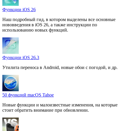
Функции iOS 26
Наш подробный гид, в котором выделены все основные
нововведения в iOS 26, а также инструкции по
использованию новых функций.
Функции iOS 26.3
Утилита переноса в Android, новые обои с погодой, и др.
50 функций macOS Tahoe
Новые функции и малоизвестные изменения, на которые
стоит обратить внимание при обновлении.