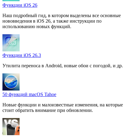
Функции iOS 26
Наш подробный гид, в котором выделены все основные
нововведения в iOS 26, а также инструкции по
использованию новых функций.
Функции iOS 26.3
Утилита переноса в Android, новые обои с погодой, и др.
50 функций macOS Tahoe
Новые функции и малоизвестные изменения, на которые
стоит обратить внимание при обновлении.