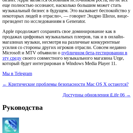
еще полностью осознают, насколько большим может стать
музыкальный бизнес в будущем. Это вызывает беспокойство у
некоторых людей в отрасли», — говорит Эндрю Шихи, вице-
президент по исследованиям в Generator.
Apple продолжает сохранять свое доминирование как в
продажах цифровых музыкальных плееров, так и в онлайн-
магазинах музыки, несмотря на различные конкурентные
усилия со стороны других игроков отрасли. Совсем недавно
Microsoft и MTV объявили о
публичном бета-тестировании в
эту среду
своего совместного музыкального магазина Urge,
который будет интегрирован в Windows Media Player 11.
Мы в Telegram
← Критические проблемы безопасности Mac OS X остаются?
Доступны обновления iLife 06 →
Руководства