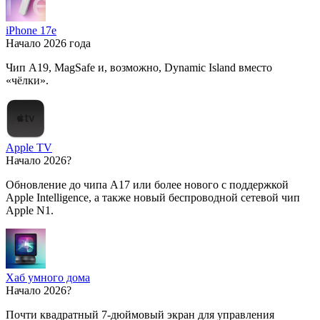
iPhone 17e
Начало 2026 года
Чип A19, MagSafe и, возможно, Dynamic Island вместо
«чёлки».
Apple TV
Начало 2026?
Обновление до чипа A17 или более нового с поддержкой
Apple Intelligence, а также новый беспроводной сетевой чип
Apple N1.
Хаб умного дома
Начало 2026?
Почти квадратный 7-дюймовый экран для управления