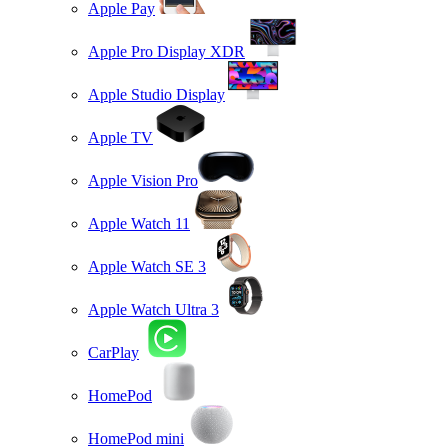
Apple Pay
Apple Pro Display XDR
Apple Studio Display
Apple TV
Apple Vision Pro
Apple Watch 11
Apple Watch SE 3
Apple Watch Ultra 3
CarPlay
HomePod
HomePod mini