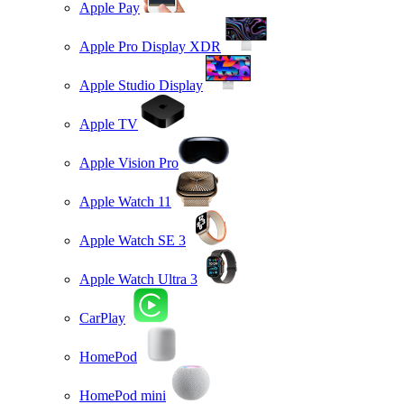
Apple Pay
Apple Pro Display XDR
Apple Studio Display
Apple TV
Apple Vision Pro
Apple Watch 11
Apple Watch SE 3
Apple Watch Ultra 3
CarPlay
HomePod
HomePod mini