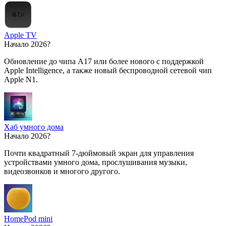
Apple TV
Начало 2026?
Обновление до чипа A17 или более нового с поддержкой
Apple Intelligence, а также новый беспроводной сетевой чип
Apple N1.
Хаб умного дома
Начало 2026?
Почти квадратный 7-дюймовый экран для управления
устройствами умного дома, прослушивания музыки,
видеозвонков и многого другого.
HomePod mini