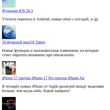
Функции iOS 26.3
Утилита переноса в Android, новые обои с погодой, и др.
50 функций macOS Tahoe
Новые функции и малоизвестные изменения, на которые
стоит обратить внимание при обновлении.
iPhone 17 против iPhone 17 Pro против iPhone Air
В четырёх новых iPhone от Apple различий между моделями
больше, чем когда-либо. Какой выбрать?