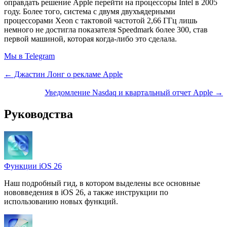
оправдать решение Apple перейти на процессоры Intel в 2005
году. Более того, система с двумя двухъядерными
процессорами Xeon с тактовой частотой 2,66 ГГц лишь
немного не достигла показателя Speedmark более 300, став
первой машиной, которая когда-либо это сделала.
Мы в Telegram
← Джастин Лонг о рекламе Apple
Уведомление Nasdaq и квартальный отчет Apple →
Руководства
Функции iOS 26
Наш подробный гид, в котором выделены все основные
нововведения в iOS 26, а также инструкции по
использованию новых функций.