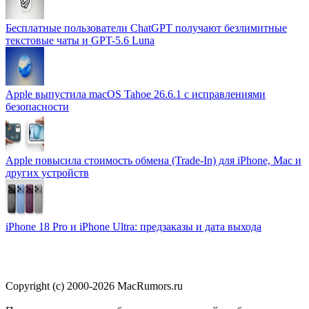
Бесплатные пользователи ChatGPT получают безлимитные
текстовые чаты и GPT-5.6 Luna
Apple выпустила macOS Tahoe 26.6.1 с исправлениями
безопасности
Apple повысила стоимость обмена (Trade-In) для iPhone, Mac и
других устройств
iPhone 18 Pro и iPhone Ultra: предзаказы и дата выхода
Copyright (c) 2000-2026 MacRumors.ru