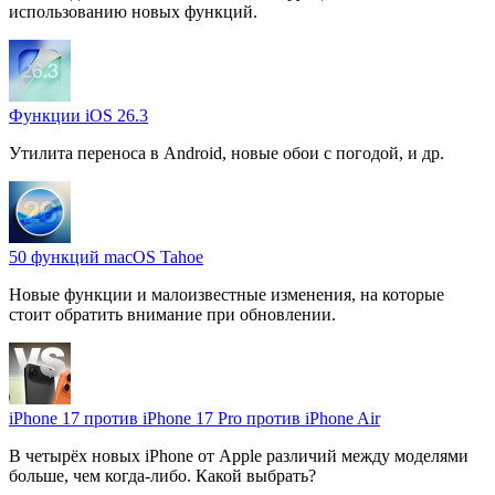
использованию новых функций.
Функции iOS 26.3
Утилита переноса в Android, новые обои с погодой, и др.
50 функций macOS Tahoe
Новые функции и малоизвестные изменения, на которые
стоит обратить внимание при обновлении.
iPhone 17 против iPhone 17 Pro против iPhone Air
В четырёх новых iPhone от Apple различий между моделями
больше, чем когда-либо. Какой выбрать?