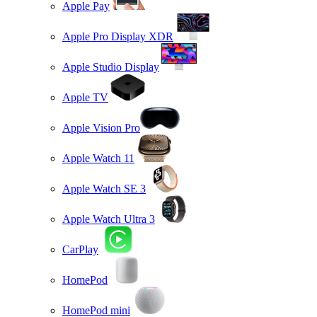
Apple Pay
Apple Pro Display XDR
Apple Studio Display
Apple TV
Apple Vision Pro
Apple Watch 11
Apple Watch SE 3
Apple Watch Ultra 3
CarPlay
HomePod
HomePod mini