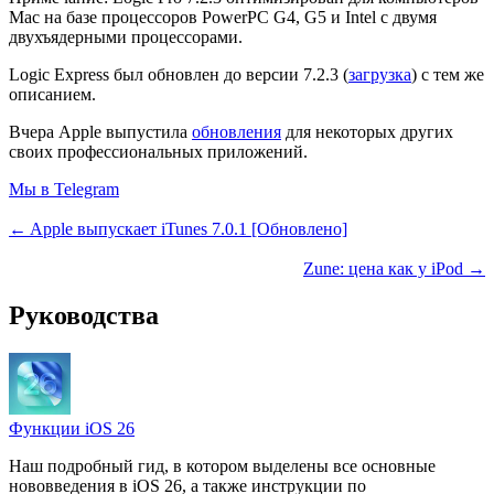
Mac на базе процессоров PowerPC G4, G5 и Intel с двумя
двухъядерными процессорами.
Logic Express был обновлен до версии 7.2.3 (
загрузка
) с тем же
описанием.
Вчера Apple выпустила
обновления
для некоторых других
своих профессиональных приложений.
Мы в Telegram
← Apple выпускает iTunes 7.0.1 [Обновлено]
Zune: цена как у iPod →
Руководства
Функции iOS 26
Наш подробный гид, в котором выделены все основные
нововведения в iOS 26, а также инструкции по