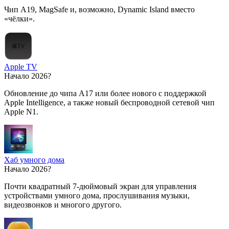
Чип A19, MagSafe и, возможно, Dynamic Island вместо
«чёлки».
Apple TV
Начало 2026?
Обновление до чипа A17 или более нового с поддержкой
Apple Intelligence, а также новый беспроводной сетевой чип
Apple N1.
Хаб умного дома
Начало 2026?
Почти квадратный 7-дюймовый экран для управления
устройствами умного дома, прослушивания музыки,
видеозвонков и многого другого.