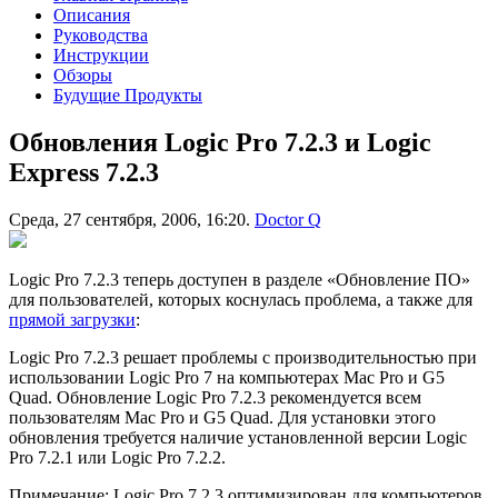
Описания
Руководства
Инструкции
Обзоры
Будущие Продукты
Обновления Logic Pro 7.2.3 и Logic
Express 7.2.3
Среда, 27 сентября, 2006, 16:20.
Doctor Q
Logic Pro 7.2.3 теперь доступен в разделе «Обновление ПО»
для пользователей, которых коснулась проблема, а также для
прямой загрузки
:
Logic Pro 7.2.3 решает проблемы с производительностью при
использовании Logic Pro 7 на компьютерах Mac Pro и G5
Quad. Обновление Logic Pro 7.2.3 рекомендуется всем
пользователям Mac Pro и G5 Quad. Для установки этого
обновления требуется наличие установленной версии Logic
Pro 7.2.1 или Logic Pro 7.2.2.
Примечание: Logic Pro 7.2.3 оптимизирован для компьютеров