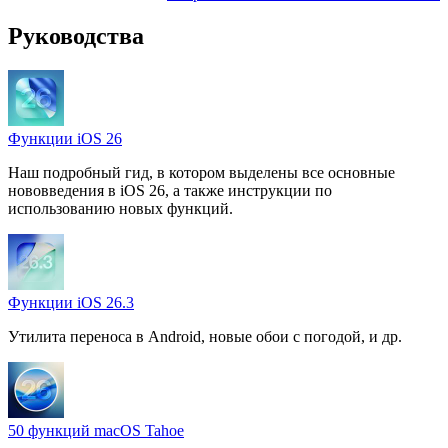
Руководства
Функции iOS 26
Наш подробный гид, в котором выделены все основные
нововведения в iOS 26, а также инструкции по
использованию новых функций.
Функции iOS 26.3
Утилита переноса в Android, новые обои с погодой, и др.
50 функций macOS Tahoe