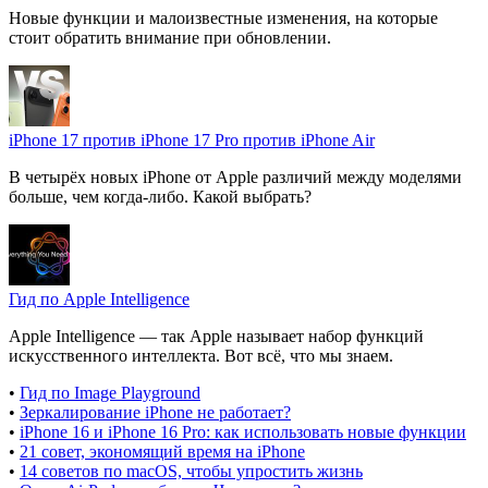
Новые функции и малоизвестные изменения, на которые
стоит обратить внимание при обновлении.
iPhone 17 против iPhone 17 Pro против iPhone Air
В четырёх новых iPhone от Apple различий между моделями
больше, чем когда-либо. Какой выбрать?
Гид по Apple Intelligence
Apple Intelligence — так Apple называет набор функций
искусственного интеллекта. Вот всё, что мы знаем.
•
Гид по Image Playground
•
Зеркалирование iPhone не работает?
•
iPhone 16 и iPhone 16 Pro: как использовать новые функции
•
21 совет, экономящий время на iPhone
•
14 советов по macOS, чтобы упростить жизнь