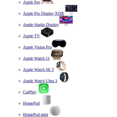
Apple Pay
Apple Pro Display XDR
Apple Studio Display
Apple TV
Apple Vision Pro
Apple Watch 11
Apple Watch SE 3
Apple Watch Ultra 3
CarPlay
HomePod
HomePod mini