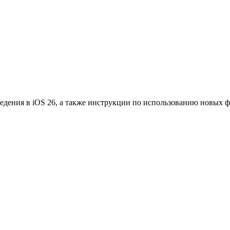
едения в iOS 26, а также инструкции по использованию новых 