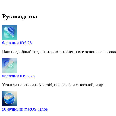
Руководства
Функции iOS 26
Наш подробный гид, в котором выделены все основные нововв
Функции iOS 26.3
Утилита переноса в Android, новые обои с погодой, и др.
50 функций macOS Tahoe