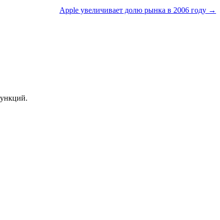
Apple увеличивает долю рынка в 2006 году →
функций.