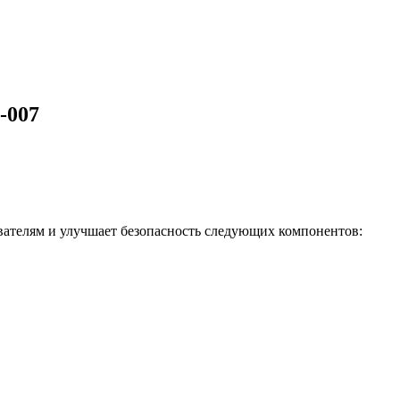
-007
вателям и улучшает безопасность следующих компонентов: