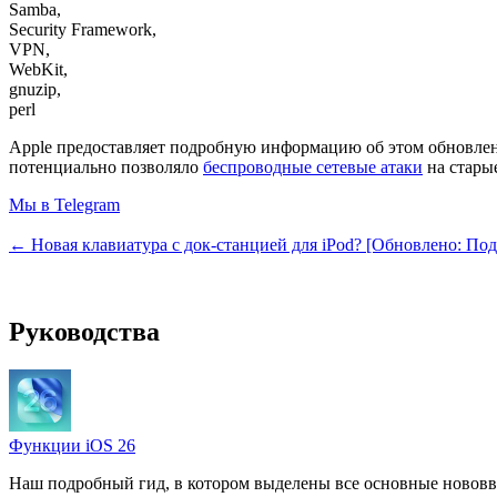
Samba,
Security Framework,
VPN,
WebKit,
gnuzip,
perl
Apple предоставляет подробную информацию об этом обновле
потенциально позволяло
беспроводные сетевые атаки
на стары
Мы в Telegram
← Новая клавиатура с док-станцией для iPod? [Обновлено: Под
Руководства
Функции iOS 26
Наш подробный гид, в котором выделены все основные нововв