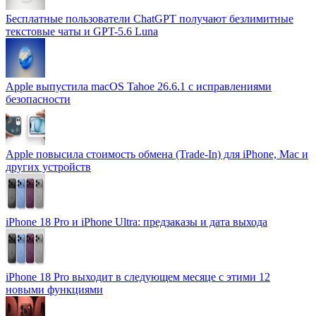
Бесплатные пользователи ChatGPT получают безлимитные
текстовые чаты и GPT-5.6 Luna
Apple выпустила macOS Tahoe 26.6.1 с исправлениями
безопасности
Apple повысила стоимость обмена (Trade-In) для iPhone, Mac и
других устройств
iPhone 18 Pro и iPhone Ultra: предзаказы и дата выхода
iPhone 18 Pro выходит в следующем месяце с этими 12
новыми функциями