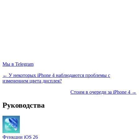
Мы в Telegram
← У некоторых iPhone 4 наблюдаются проблемы с
изменением цвета дисплея?
Стоим в очереди за iPhone 4 →
Руководства
Функции iOS 26