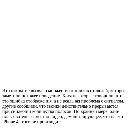
Это открытие вызвало множество откликов от людей, которые
заметили похожее поведение. Хотя некоторые говорили, что
это ошибка отображения, а не реальная проблема с сигналом,
другие сообщили, что звонки действительно прерываются
при снижении количества полосок. По крайней мере, один
пользователь разместил видео, демонстрирующее, что на его
iPhone 4 этого не происходит: