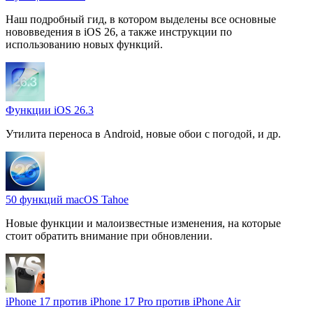
Наш подробный гид, в котором выделены все основные
нововведения в iOS 26, а также инструкции по
использованию новых функций.
Функции iOS 26.3
Утилита переноса в Android, новые обои с погодой, и др.
50 функций macOS Tahoe
Новые функции и малоизвестные изменения, на которые
стоит обратить внимание при обновлении.
iPhone 17 против iPhone 17 Pro против iPhone Air