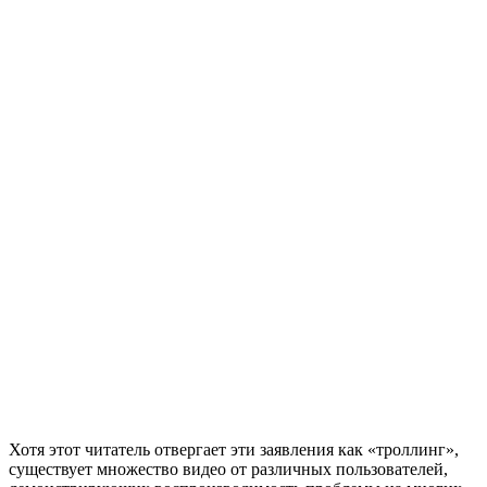
Хотя этот читатель отвергает эти заявления как «троллинг»,
существует множество видео от различных пользователей,