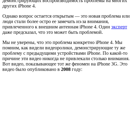
демонстрирующих воспроизводимость проблемы на многих
других iPhone 4.
Однако вопрос остается открытым — это новая проблема или
люди стали более остро ее замечать из-за внимания,
привлеченного к внешним антеннам iPhone 4. Один
эксперт
даже предсказал, что это может быть проблемой.
Мы не уверены, что это проблема конкретно iPhone 4. Мы
помним, как видели видеоролики, демонстрирующие ту же
проблему с предыдущими устройствами iPhone. По какой-то
причине эти видео никогда не привлекали столько внимания.
Вот видео, показывающее тот же феномен на iPhone 3G. Это
видео было опубликовано в
2008
году: