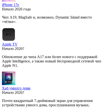
iPhone 17e
Начало 2026 года
Чип A19, MagSafe и, возможно, Dynamic Island вместо
«чёлки».
Apple TV
Начало 2026?
Обновление до чипа A17 или более нового с поддержкой
Apple Intelligence, а также новый беспроводной сетевой чип
Apple N1.
Хаб умного дома
Начало 2026?
Почти квадратный 7-дюймовый экран для управления
устройствами умного дома, прослушивания музыки,