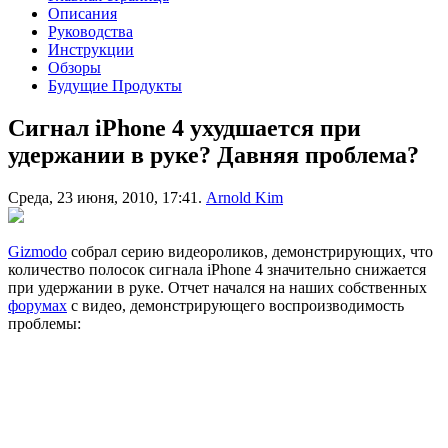
Описания
Руководства
Инструкции
Обзоры
Будущие Продукты
Сигнал iPhone 4 ухудшается при
удержании в руке? Давняя проблема?
Среда, 23 июня, 2010, 17:41.
Arnold Kim
Gizmodo
собрал серию видеороликов, демонстрирующих, что
количество полосок сигнала iPhone 4 значительно снижается
при удержании в руке. Отчет начался на наших собственных
форумах
с видео, демонстрирующего воспроизводимость
проблемы: