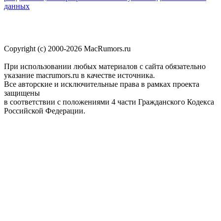
данных
Copyright (c) 2000-2026 MacRumors.ru
При использовании любых материалов с сайта обязательно
указание macrumors.ru в качестве источника.
Все авторские и исключительные права в рамках проекта
защищены
в соответствии с положениями 4 части Гражданского Кодекса
Российской Федерации.