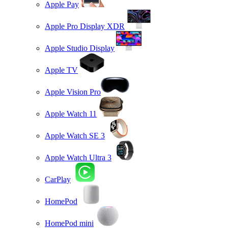
Apple Pay
Apple Pro Display XDR
Apple Studio Display
Apple TV
Apple Vision Pro
Apple Watch 11
Apple Watch SE 3
Apple Watch Ultra 3
CarPlay
HomePod
HomePod mini