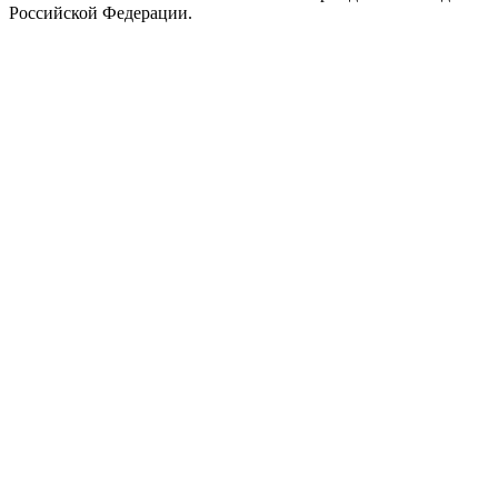
Российской Федерации.