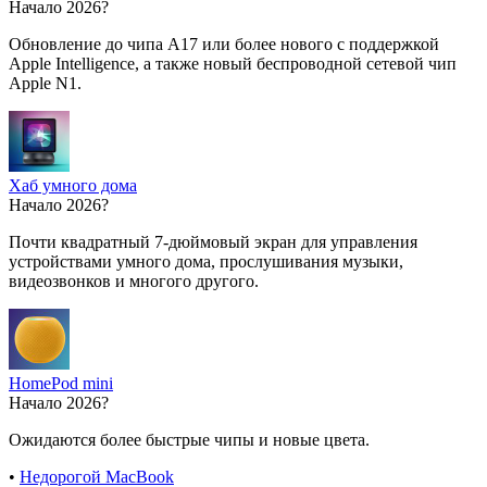
Начало 2026?
Обновление до чипа A17 или более нового с поддержкой
Apple Intelligence, а также новый беспроводной сетевой чип
Apple N1.
Хаб умного дома
Начало 2026?
Почти квадратный 7-дюймовый экран для управления
устройствами умного дома, прослушивания музыки,
видеозвонков и многого другого.
HomePod mini
Начало 2026?
Ожидаются более быстрые чипы и новые цвета.
•
Недорогой MacBook