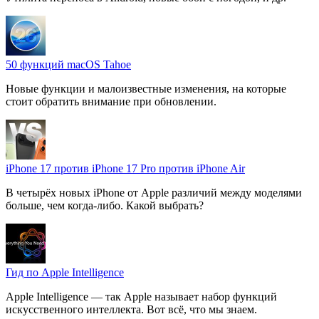
50 функций macOS Tahoe
Новые функции и малоизвестные изменения, на которые
стоит обратить внимание при обновлении.
iPhone 17 против iPhone 17 Pro против iPhone Air
В четырёх новых iPhone от Apple различий между моделями
больше, чем когда-либо. Какой выбрать?
Гид по Apple Intelligence
Apple Intelligence — так Apple называет набор функций
искусственного интеллекта. Вот всё, что мы знаем.