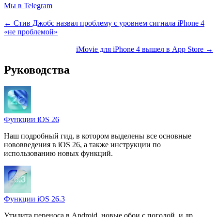
Мы в Telegram
← Стив Джобс назвал проблему с уровнем сигнала iPhone 4
«не проблемой»
iMovie для iPhone 4 вышел в App Store →
Руководства
Функции iOS 26
Наш подробный гид, в котором выделены все основные
нововведения в iOS 26, а также инструкции по
использованию новых функций.
Функции iOS 26.3
Утилита переноса в Android, новые обои с погодой, и др.