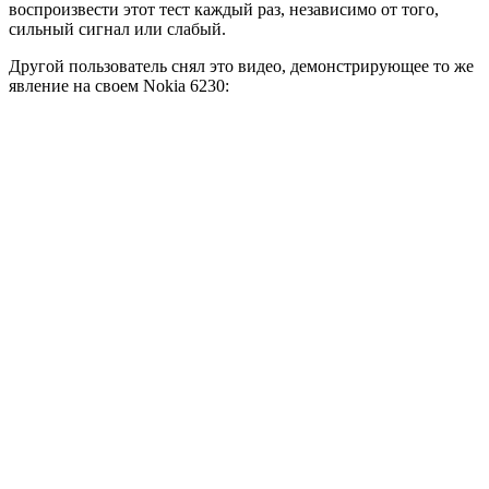
воспроизвести этот тест каждый раз, независимо от того,
сильный сигнал или слабый.
Другой пользователь снял это видео, демонстрирующее то же
явление на своем Nokia 6230: