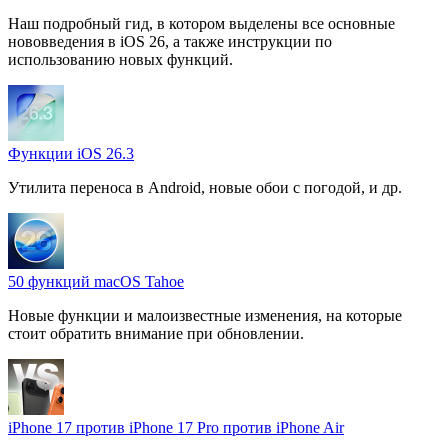
Наш подробный гид, в котором выделены все основные
нововведения в iOS 26, а также инструкции по
использованию новых функций.
Функции iOS 26.3
Утилита переноса в Android, новые обои с погодой, и др.
50 функций macOS Tahoe
Новые функции и малоизвестные изменения, на которые
стоит обратить внимание при обновлении.
iPhone 17 против iPhone 17 Pro против iPhone Air