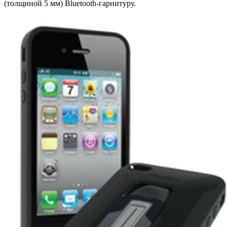
(толщиной 5 мм) Bluetooth-гарнитуру.