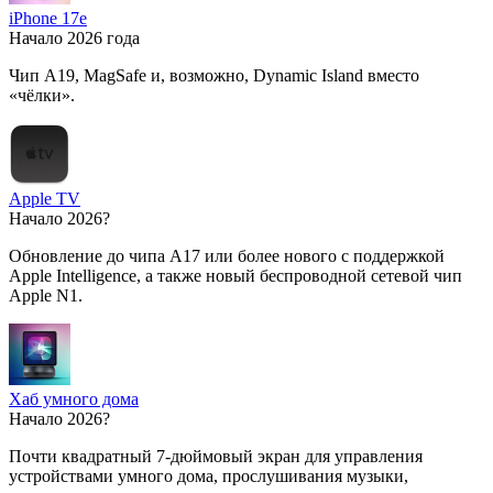
iPhone 17e
Начало 2026 года
Чип A19, MagSafe и, возможно, Dynamic Island вместо
«чёлки».
Apple TV
Начало 2026?
Обновление до чипа A17 или более нового с поддержкой
Apple Intelligence, а также новый беспроводной сетевой чип
Apple N1.
Хаб умного дома
Начало 2026?
Почти квадратный 7-дюймовый экран для управления
устройствами умного дома, прослушивания музыки,