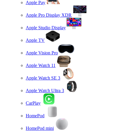
Apple Pay
Apple Pro Display XDR
Apple Studio Display
Apple TV
Apple Vision Pro
Apple Watch 11
Apple Watch SE 3
Apple Watch Ultra 3
CarPlay
HomePod
HomePod mini