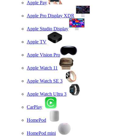
Apple Pay
Apple Pro Display XDR
Apple Studio Display
Apple TV
Apple Vision Pro
Apple Watch 11
Apple Watch SE 3
Apple Watch Ultra 3
CarPlay
HomePod
HomePod mini