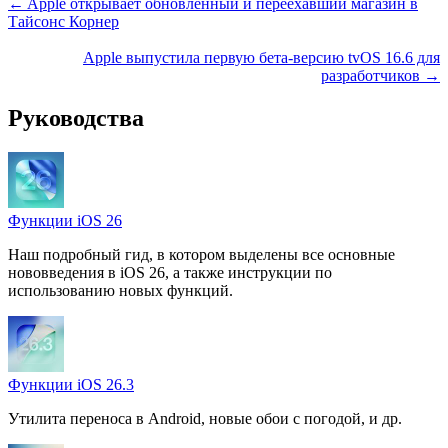
← Apple открывает обновленный и переехавший магазин в
Тайсонс Корнер
Apple выпустила первую бета-версию tvOS 16.6 для
разработчиков →
Руководства
Функции iOS 26
Наш подробный гид, в котором выделены все основные
нововведения в iOS 26, а также инструкции по
использованию новых функций.
Функции iOS 26.3
Утилита переноса в Android, новые обои с погодой, и др.