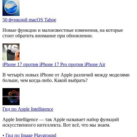
50 функций macOS Tahoe
Новые функции и малоизвестные изменения, на которые
стоит обратить внимание при обновлении.
iPhone 17 против iPhone 17 Pro против iPhone Air
В четырёх новых iPhone от Apple различий между моделями
больше, чем когда-либо. Какой выбрать?
Гид по Apple Intelligence
Apple Intelligence — так Apple называет набор функций
искусственного интеллекта. Вот всё, что мы знаем.
•
Гид по Image Playground