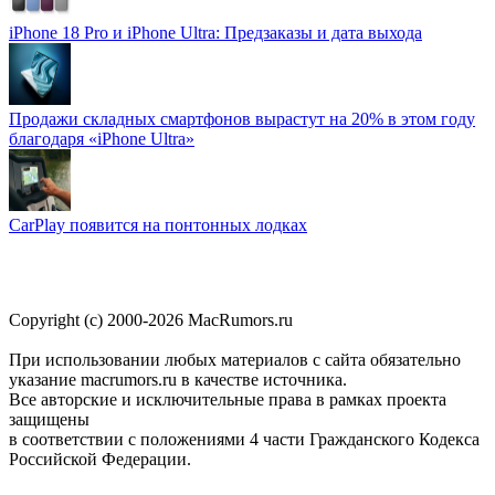
iPhone 18 Pro и iPhone Ultra: Предзаказы и дата выхода
Продажи складных смартфонов вырастут на 20% в этом году
благодаря «iPhone Ultra»
CarPlay появится на понтонных лодках
Copyright (c) 2000-2026 MacRumors.ru
При использовании любых материалов с сайта обязательно
указание macrumors.ru в качестве источника.
Все авторские и исключительные права в рамках проекта
защищены
в соответствии с положениями 4 части Гражданского Кодекса
Российской Федерации.