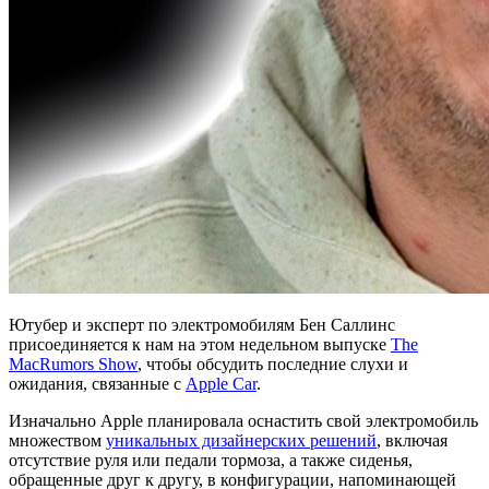
Ютубер и эксперт по электромобилям Бен Саллинс
присоединяется к нам на этом недельном выпуске
The
MacRumors Show
, чтобы обсудить последние слухи и
ожидания, связанные с
Apple Car
.
Изначально Apple планировала оснастить свой электромобиль
множеством
уникальных дизайнерских решений
, включая
отсутствие руля или педали тормоза, а также сиденья,
обращенные друг к другу, в конфигурации, напоминающей