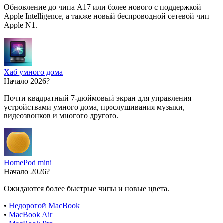
Обновление до чипа A17 или более нового с поддержкой
Apple Intelligence, а также новый беспроводной сетевой чип
Apple N1.
Хаб умного дома
Начало 2026?
Почти квадратный 7-дюймовый экран для управления
устройствами умного дома, прослушивания музыки,
видеозвонков и многого другого.
HomePod mini
Начало 2026?
Ожидаются более быстрые чипы и новые цвета.
•
Недорогой MacBook
•
MacBook Air