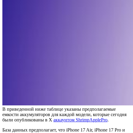
В приведенной ниже таблице указаны предполагаемые
емкости аккумуляторов для каждой модели, которые сегодня
были опубликованы в X
аккаунтом ShrimpApplePro
.
База данных предполагает, что iPhone 17 Air, iPhone 17 Pro и