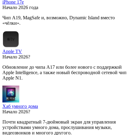
iPhone 17e
Начало 2026 года
Чип A19, MagSafe и, возможно, Dynamic Island вместо
«чёлки».
Apple TV
Начало 2026?
Обновление до чипа A17 или более нового с поддержкой
Apple Intelligence, а также новый беспроводной сетевой чип
Apple N1.
Хаб умного дома
Начало 2026?
Почти квадратный 7-дюймовый экран для управления
устройствами умного дома, прослушивания музыки,
видеозвонков и многого другого.