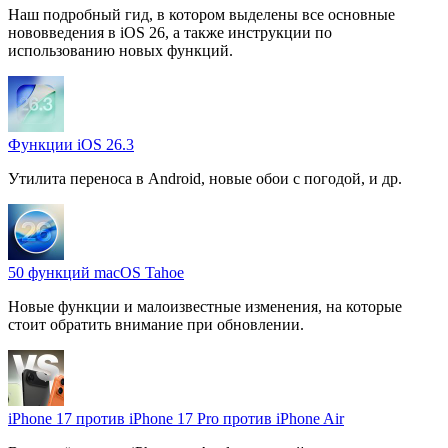
Наш подробный гид, в котором выделены все основные
нововведения в iOS 26, а также инструкции по
использованию новых функций.
Функции iOS 26.3
Утилита переноса в Android, новые обои с погодой, и др.
50 функций macOS Tahoe
Новые функции и малоизвестные изменения, на которые
стоит обратить внимание при обновлении.
iPhone 17 против iPhone 17 Pro против iPhone Air