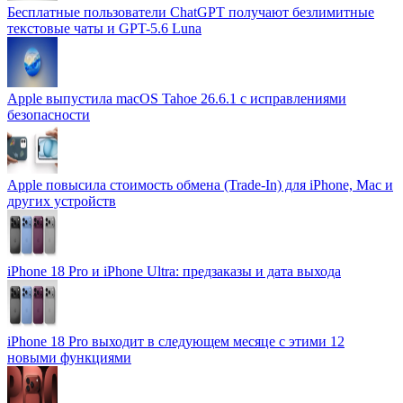
Бесплатные пользователи ChatGPT получают безлимитные
текстовые чаты и GPT-5.6 Luna
Apple выпустила macOS Tahoe 26.6.1 с исправлениями
безопасности
Apple повысила стоимость обмена (Trade-In) для iPhone, Mac и
других устройств
iPhone 18 Pro и iPhone Ultra: предзаказы и дата выхода
iPhone 18 Pro выходит в следующем месяце с этими 12
новыми функциями