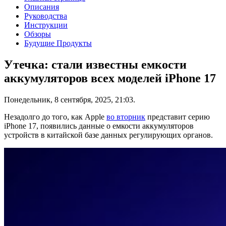
Описания
Руководства
Инструкции
Обзоры
Будущие Продукты
Утечка: стали известны емкости
аккумуляторов всех моделей iPhone 17
Понедельник, 8 сентября, 2025, 21:03.
Незадолго до того, как Apple
во вторник
представит серию
iPhone 17, появились данные о емкости аккумуляторов
устройств в китайской базе данных регулирующих органов.