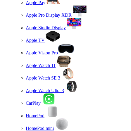
Apple Pay
Apple Pro Display XDR
Apple Studio Display
Apple TV
Apple Vision Pro
Apple Watch 11
Apple Watch SE 3
Apple Watch Ultra 3
CarPlay
HomePod
HomePod mini