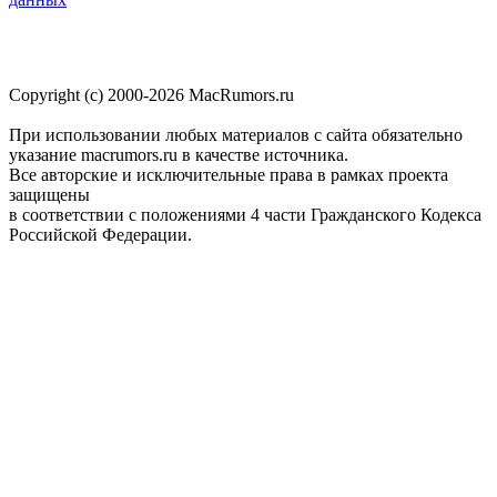
Copyright (c) 2000-2026 MacRumors.ru
При использовании любых материалов с сайта обязательно
указание macrumors.ru в качестве источника.
Все авторские и исключительные права в рамках проекта
защищены
в соответствии с положениями 4 части Гражданского Кодекса
Российской Федерации.