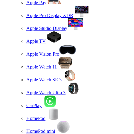
Apple Pay
Apple Pro Display XDR
Apple Studio Display
Apple TV
Apple Vision Pro
Apple Watch 11
Apple Watch SE 3
Apple Watch Ultra 3
CarPlay
HomePod
HomePod mini