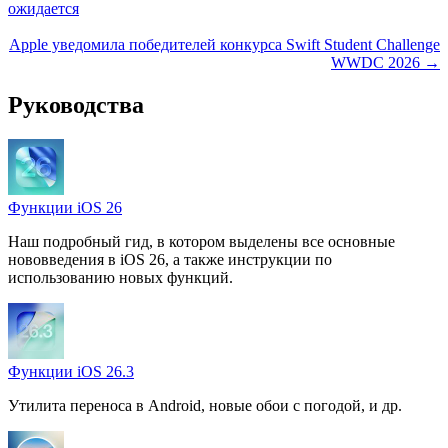
ожидается
Apple уведомила победителей конкурса Swift Student Challenge
WWDC 2026 →
Руководства
Функции iOS 26
Наш подробный гид, в котором выделены все основные
нововведения в iOS 26, а также инструкции по
использованию новых функций.
Функции iOS 26.3
Утилита переноса в Android, новые обои с погодой, и др.