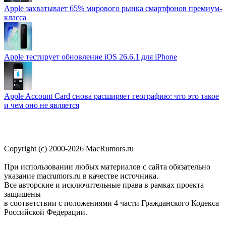
Apple захватывает 65% мирового рынка смартфонов премиум-
класса
Apple тестирует обновление iOS 26.6.1 для iPhone
Apple Account Card снова расширяет географию: что это такое
и чем оно не является
Copyright (c) 2000-2026 MacRumors.ru
При использовании любых материалов с сайта обязательно
указание macrumors.ru в качестве источника.
Все авторские и исключительные права в рамках проекта
защищены
в соответствии с положениями 4 части Гражданского Кодекса
Российской Федерации.