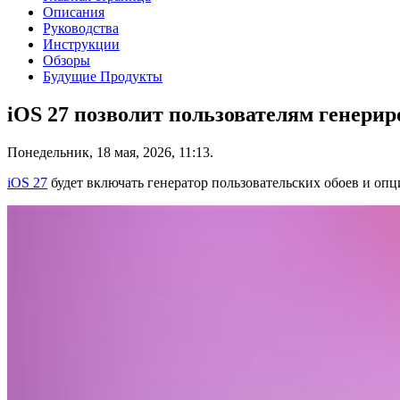
Описания
Руководства
Инструкции
Обзоры
Будущие Продукты
iOS 27 позволит пользователям генери
Понедельник, 18 мая, 2026, 11:13.
iOS 27
будет включать генератор пользовательских обоев и оп