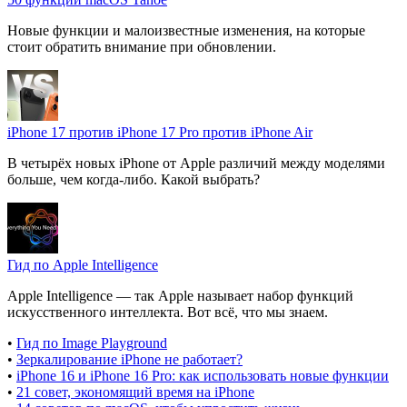
Новые функции и малоизвестные изменения, на которые
стоит обратить внимание при обновлении.
iPhone 17 против iPhone 17 Pro против iPhone Air
В четырёх новых iPhone от Apple различий между моделями
больше, чем когда-либо. Какой выбрать?
Гид по Apple Intelligence
Apple Intelligence — так Apple называет набор функций
искусственного интеллекта. Вот всё, что мы знаем.
•
Гид по Image Playground
•
Зеркалирование iPhone не работает?
•
iPhone 16 и iPhone 16 Pro: как использовать новые функции
•
21 совет, экономящий время на iPhone