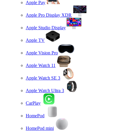
Apple Pay
Apple Pro Display XDR
Apple Studio Display
Apple TV
Apple Vision Pro
Apple Watch 11
Apple Watch SE 3
Apple Watch Ultra 3
CarPlay
HomePod
HomePod mini