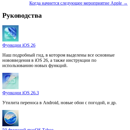
Когда начнется следующее мероприятие Apple →
Руководства
Функции iOS 26
Наш подробный гид, в котором выделены все основные
нововведения в iOS 26, а также инструкции по
использованию новых функций.
Функции iOS 26.3
Утилита переноса в Android, новые обои с погодой, и др.
50 функций macOS Tahoe