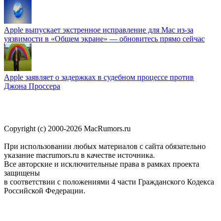
Apple выпускает экстренное исправление для Mac из-за
уязвимости в «Общем экране» — обновитесь прямо сейчас
Apple заявляет о задержках в судебном процессе против
Джона Проссера
Copyright (c) 2000-2026 MacRumors.ru
При использовании любых материалов с сайта обязательно
указание macrumors.ru в качестве источника.
Все авторские и исключительные права в рамках проекта
защищены
в соответствии с положениями 4 части Гражданского Кодекса
Российской Федерации.