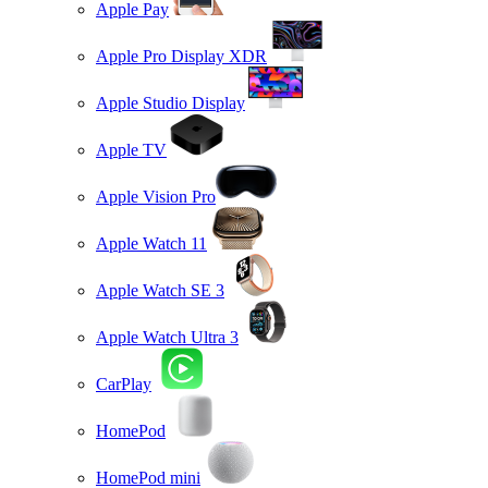
Apple Pay
Apple Pro Display XDR
Apple Studio Display
Apple TV
Apple Vision Pro
Apple Watch 11
Apple Watch SE 3
Apple Watch Ultra 3
CarPlay
HomePod
HomePod mini