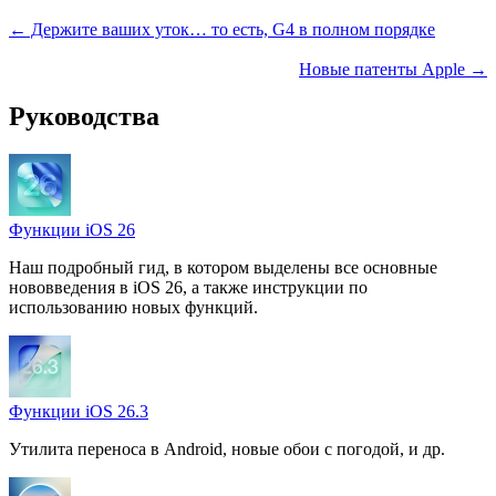
← Держите ваших уток… то есть, G4 в полном порядке
Новые патенты Apple →
Руководства
Функции iOS 26
Наш подробный гид, в котором выделены все основные
нововведения в iOS 26, а также инструкции по
использованию новых функций.
Функции iOS 26.3
Утилита переноса в Android, новые обои с погодой, и др.