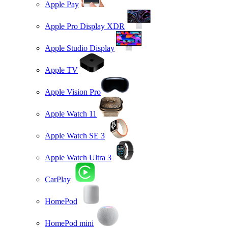
Apple Pay
Apple Pro Display XDR
Apple Studio Display
Apple TV
Apple Vision Pro
Apple Watch 11
Apple Watch SE 3
Apple Watch Ultra 3
CarPlay
HomePod
HomePod mini