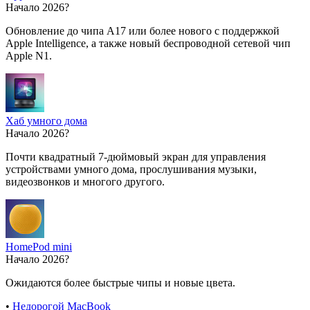
Начало 2026?
Обновление до чипа A17 или более нового с поддержкой
Apple Intelligence, а также новый беспроводной сетевой чип
Apple N1.
Хаб умного дома
Начало 2026?
Почти квадратный 7-дюймовый экран для управления
устройствами умного дома, прослушивания музыки,
видеозвонков и многого другого.
HomePod mini
Начало 2026?
Ожидаются более быстрые чипы и новые цвета.
•
Недорогой MacBook