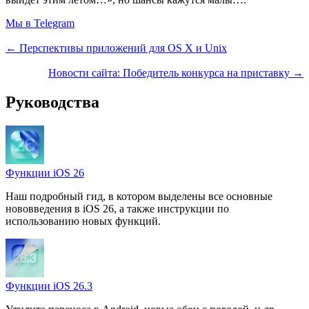
Мы в Telegram
← Перспективы приложений для OS X и Unix
Новости сайта: Победитель конкурса на приставку →
Руководства
Функции iOS 26
Наш подробный гид, в котором выделены все основные
нововведения в iOS 26, а также инструкции по
использованию новых функций.
Функции iOS 26.3