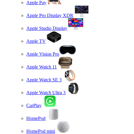
Apple Pay
Apple Pro Display XDR
Apple Studio Display
Apple TV
Apple Vision Pro
Apple Watch 11
Apple Watch SE 3
Apple Watch Ultra 3
CarPlay
HomePod
HomePod mini