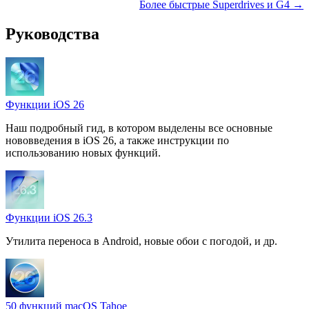
Более быстрые Superdrives и G4 →
Руководства
Функции iOS 26
Наш подробный гид, в котором выделены все основные
нововведения в iOS 26, а также инструкции по
использованию новых функций.
Функции iOS 26.3
Утилита переноса в Android, новые обои с погодой, и др.
50 функций macOS Tahoe