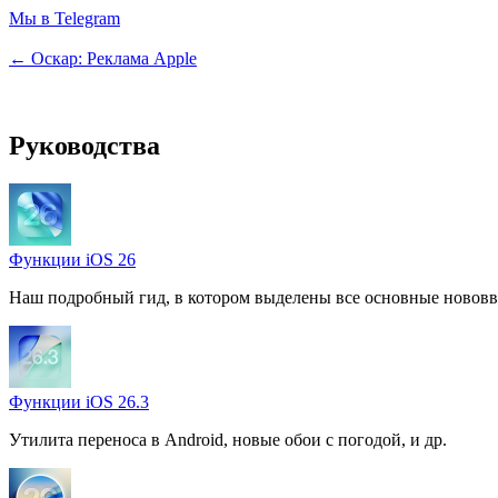
Мы в Telegram
← Оскар: Реклама Apple
Руководства
Функции iOS 26
Наш подробный гид, в котором выделены все основные нововв
Функции iOS 26.3
Утилита переноса в Android, новые обои с погодой, и др.