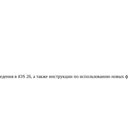
едения в iOS 26, а также инструкции по использованию новых 