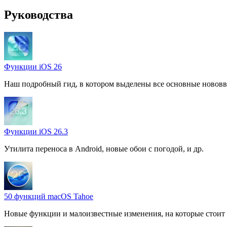
Руководства
Функции iOS 26
Наш подробный гид, в котором выделены все основные нововв
Функции iOS 26.3
Утилита переноса в Android, новые обои с погодой, и др.
50 функций macOS Tahoe
Новые функции и малоизвестные изменения, на которые стоит