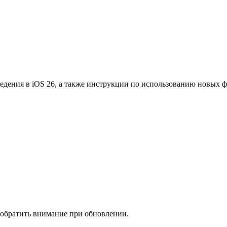
едения в iOS 26, а также инструкции по использованию новых 
 обратить внимание при обновлении.