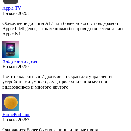
Apple TV
Начало 2026?
Обновление до чипа A17 или более нового с поддержкой
Apple Intelligence, а также новый беспроводной сетевой чип
Apple N1.
Хаб умного дома
Начало 2026?
Почти квадратный 7-дюймовый экран для управления
устройствами умного дома, прослушивания музыки,
видеозвонков и многого другого.
HomePod mini
Начало 2026?
Ожидаются более быстрые чипы и новые цвета.