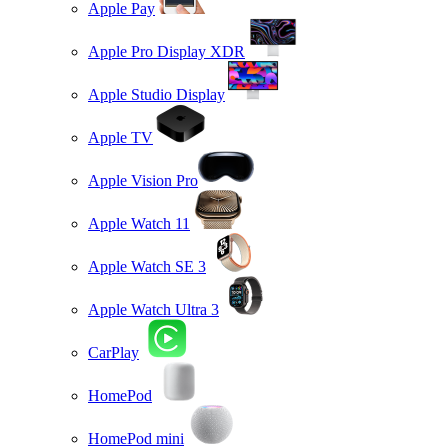
Apple Pay
Apple Pro Display XDR
Apple Studio Display
Apple TV
Apple Vision Pro
Apple Watch 11
Apple Watch SE 3
Apple Watch Ultra 3
CarPlay
HomePod
HomePod mini