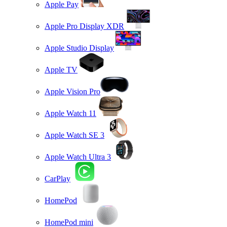
Apple Pay
Apple Pro Display XDR
Apple Studio Display
Apple TV
Apple Vision Pro
Apple Watch 11
Apple Watch SE 3
Apple Watch Ultra 3
CarPlay
HomePod
HomePod mini