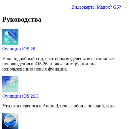
Видеокарты Matrox? G5? →
Руководства
Функции iOS 26
Наш подробный гид, в котором выделены все основные
нововведения в iOS 26, а также инструкции по
использованию новых функций.
Функции iOS 26.3
Утилита переноса в Android, новые обои с погодой, и др.