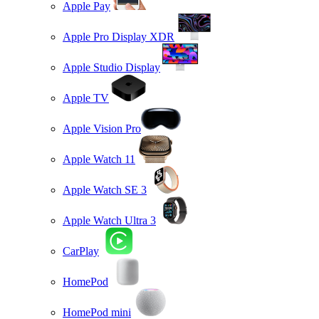
Apple Pay
Apple Pro Display XDR
Apple Studio Display
Apple TV
Apple Vision Pro
Apple Watch 11
Apple Watch SE 3
Apple Watch Ultra 3
CarPlay
HomePod
HomePod mini