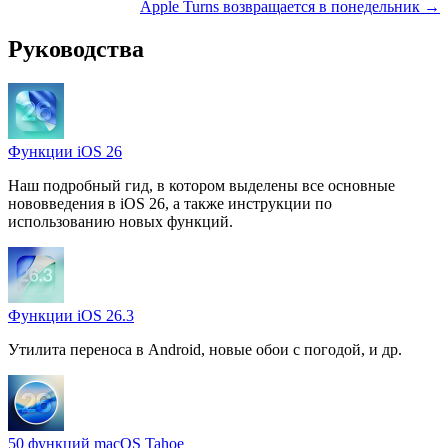
Apple Turns возвращается в понедельник →
Руководства
Функции iOS 26
Наш подробный гид, в котором выделены все основные
нововведения в iOS 26, а также инструкции по
использованию новых функций.
Функции iOS 26.3
Утилита переноса в Android, новые обои с погодой, и др.
50 функций macOS Tahoe