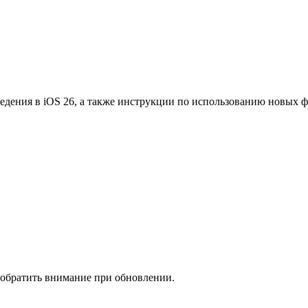
едения в iOS 26, а также инструкции по использованию новых 
 обратить внимание при обновлении.