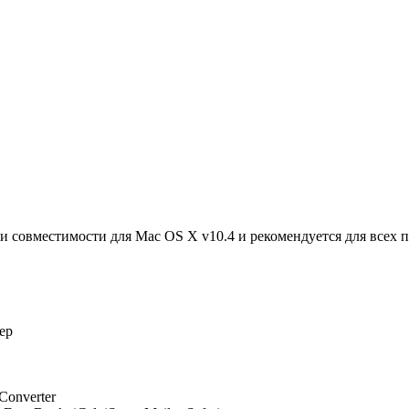
 совместимости для Mac OS X v10.4 и рекомендуется для всех п
ер
 Converter