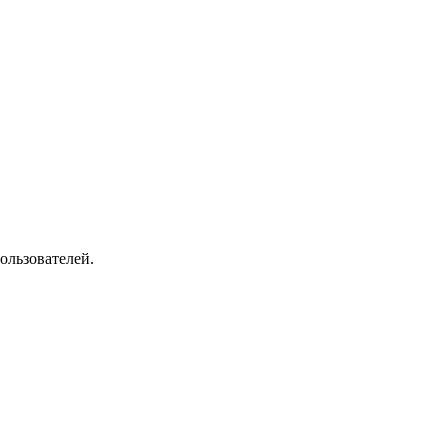
ользователей.