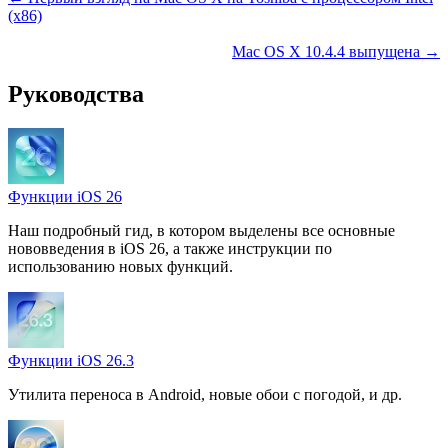
(x86)
Mac OS X 10.4.4 выпущена →
Руководства
Функции iOS 26
Наш подробный гид, в котором выделены все основные
нововведения в iOS 26, а также инструкции по
использованию новых функций.
Функции iOS 26.3
Утилита переноса в Android, новые обои с погодой, и др.