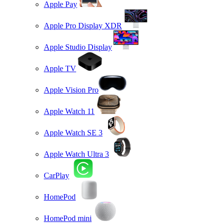
Apple Pay
Apple Pro Display XDR
Apple Studio Display
Apple TV
Apple Vision Pro
Apple Watch 11
Apple Watch SE 3
Apple Watch Ultra 3
CarPlay
HomePod
HomePod mini