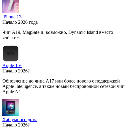
iPhone 17e
Начало 2026 года
Чип A19, MagSafe и, возможно, Dynamic Island вместо
«чёлки».
Apple TV
Начало 2026?
Обновление до чипа A17 или более нового с поддержкой
Apple Intelligence, а также новый беспроводной сетевой чип
Apple N1.
Хаб умного дома
Начало 2026?