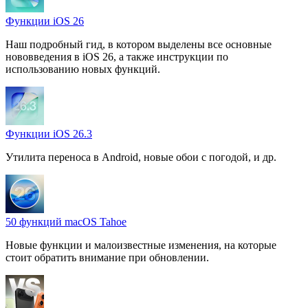
Функции iOS 26
Наш подробный гид, в котором выделены все основные
нововведения в iOS 26, а также инструкции по
использованию новых функций.
Функции iOS 26.3
Утилита переноса в Android, новые обои с погодой, и др.
50 функций macOS Tahoe
Новые функции и малоизвестные изменения, на которые
стоит обратить внимание при обновлении.