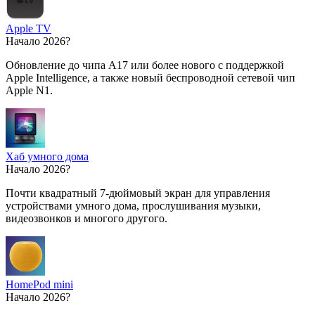
Apple TV
Начало 2026?
Обновление до чипа A17 или более нового с поддержкой
Apple Intelligence, а также новый беспроводной сетевой чип
Apple N1.
Хаб умного дома
Начало 2026?
Почти квадратный 7-дюймовый экран для управления
устройствами умного дома, прослушивания музыки,
видеозвонков и многого другого.
HomePod mini
Начало 2026?