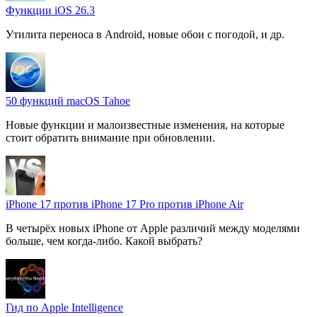
Функции iOS 26.3
Утилита переноса в Android, новые обои с погодой, и др.
50 функций macOS Tahoe
Новые функции и малоизвестные изменения, на которые
стоит обратить внимание при обновлении.
iPhone 17 против iPhone 17 Pro против iPhone Air
В четырёх новых iPhone от Apple различий между моделями
больше, чем когда-либо. Какой выбрать?
Гид по Apple Intelligence