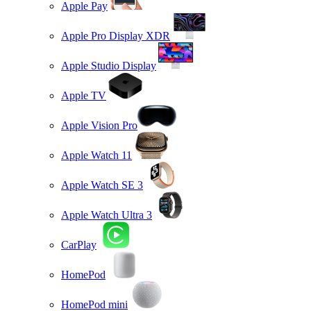
Apple Pay
Apple Pro Display XDR
Apple Studio Display
Apple TV
Apple Vision Pro
Apple Watch 11
Apple Watch SE 3
Apple Watch Ultra 3
CarPlay
HomePod
HomePod mini