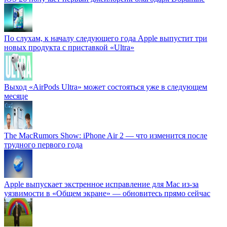
По слухам, к началу следующего года Apple выпустит три
новых продукта с приставкой «Ultra»
Выход «AirPods Ultra» может состояться уже в следующем
месяце
The MacRumors Show: iPhone Air 2 — что изменится после
трудного первого года
Apple выпускает экстренное исправление для Mac из-за
уязвимости в «Общем экране» — обновитесь прямо сейчас