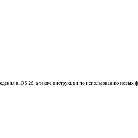
едения в iOS 26, а также инструкции по использованию новых 