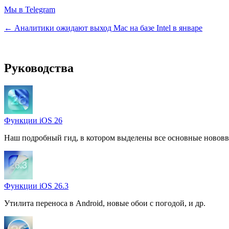
Мы в Telegram
← Аналитики ожидают выход Mac на базе Intel в январе
Руководства
Функции iOS 26
Наш подробный гид, в котором выделены все основные нововв
Функции iOS 26.3
Утилита переноса в Android, новые обои с погодой, и др.