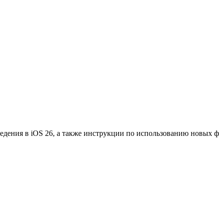
едения в iOS 26, а также инструкции по использованию новых 