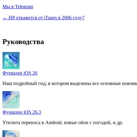
Мы в Telegram
← HP откажется от iTunes в 2006 году?
Руководства
Функции iOS 26
Наш подробный гид, в котором выделены все основные нововв
Функции iOS 26.3
Утилита переноса в Android, новые обои с погодой, и др.