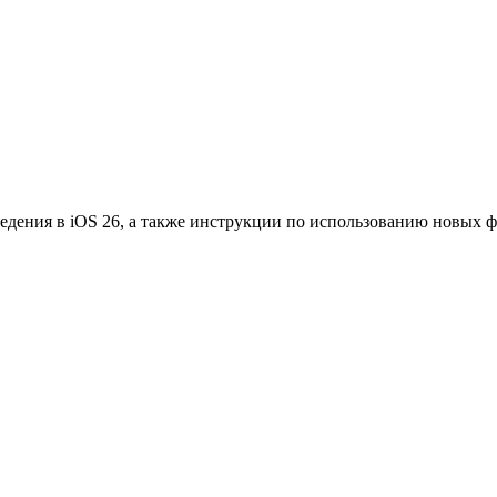
едения в iOS 26, а также инструкции по использованию новых 