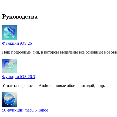
Руководства
Функции iOS 26
Наш подробный гид, в котором выделены все основные нововв
Функции iOS 26.3
Утилита переноса в Android, новые обои с погодой, и др.
50 функций macOS Tahoe