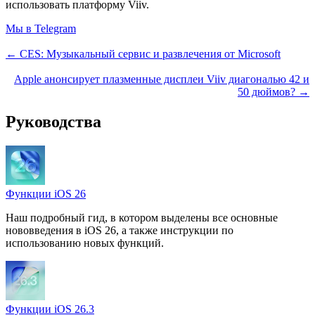
использовать платформу Viiv.
Мы в Telegram
← CES: Музыкальный сервис и развлечения от Microsoft
Apple анонсирует плазменные дисплеи Viiv диагональю 42 и
50 дюймов? →
Руководства
Функции iOS 26
Наш подробный гид, в котором выделены все основные
нововведения в iOS 26, а также инструкции по
использованию новых функций.
Функции iOS 26.3