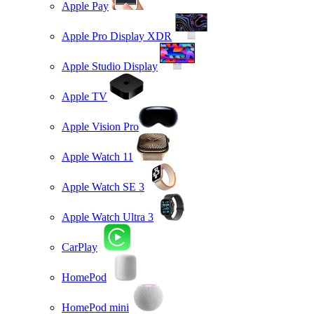
Apple Pay
Apple Pro Display XDR
Apple Studio Display
Apple TV
Apple Vision Pro
Apple Watch 11
Apple Watch SE 3
Apple Watch Ultra 3
CarPlay
HomePod
HomePod mini