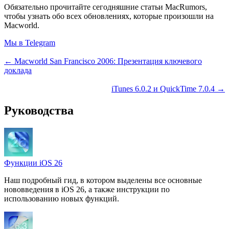
Обязательно прочитайте сегодняшние статьи MacRumors,
чтобы узнать обо всех обновлениях, которые произошли на
Macworld.
Мы в Telegram
← Macworld San Francisco 2006: Презентация ключевого
доклада
iTunes 6.0.2 и QuickTime 7.0.4 →
Руководства
Функции iOS 26
Наш подробный гид, в котором выделены все основные
нововведения в iOS 26, а также инструкции по
использованию новых функций.