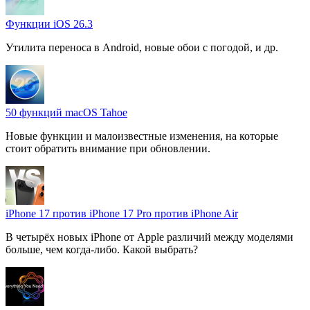
Функции iOS 26.3
Утилита переноса в Android, новые обои с погодой, и др.
50 функций macOS Tahoe
Новые функции и малоизвестные изменения, на которые
стоит обратить внимание при обновлении.
iPhone 17 против iPhone 17 Pro против iPhone Air
В четырёх новых iPhone от Apple различий между моделями
больше, чем когда-либо. Какой выбрать?