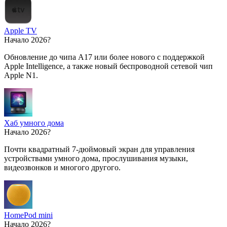
Apple TV
Начало 2026?
Обновление до чипа A17 или более нового с поддержкой
Apple Intelligence, а также новый беспроводной сетевой чип
Apple N1.
Хаб умного дома
Начало 2026?
Почти квадратный 7-дюймовый экран для управления
устройствами умного дома, прослушивания музыки,
видеозвонков и многого другого.
HomePod mini
Начало 2026?