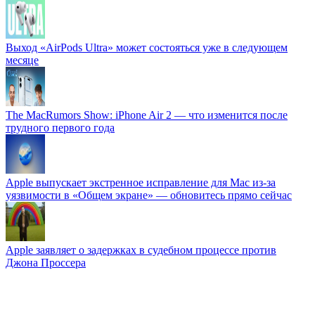
Выход «AirPods Ultra» может состояться уже в следующем
месяце
The MacRumors Show: iPhone Air 2 — что изменится после
трудного первого года
Apple выпускает экстренное исправление для Mac из-за
уязвимости в «Общем экране» — обновитесь прямо сейчас
Apple заявляет о задержках в судебном процессе против
Джона Проссера