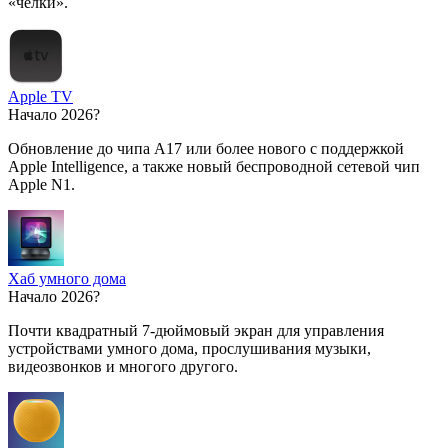
«чёлки».
Apple TV
Начало 2026?
Обновление до чипа A17 или более нового с поддержкой
Apple Intelligence, а также новый беспроводной сетевой чип
Apple N1.
Хаб умного дома
Начало 2026?
Почти квадратный 7-дюймовый экран для управления
устройствами умного дома, прослушивания музыки,
видеозвонков и многого другого.