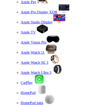
Apple Pay
Apple Pro Display XDR
Apple Studio Display
Apple TV
Apple Vision Pro
Apple Watch 11
Apple Watch SE 3
Apple Watch Ultra 3
CarPlay
HomePod
HomePod mini