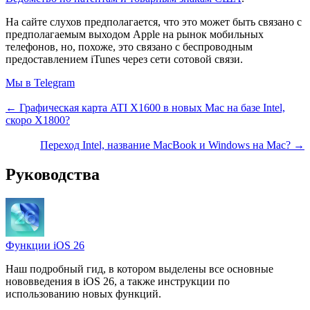
На сайте слухов предполагается, что это может быть связано с
предполагаемым выходом Apple на рынок мобильных
телефонов, но, похоже, это связано с беспроводным
предоставлением iTunes через сети сотовой связи.
Мы в Telegram
← Графическая карта ATI X1600 в новых Mac на базе Intel,
скоро X1800?
Переход Intel, название MacBook и Windows на Mac? →
Руководства
Функции iOS 26
Наш подробный гид, в котором выделены все основные
нововведения в iOS 26, а также инструкции по
использованию новых функций.