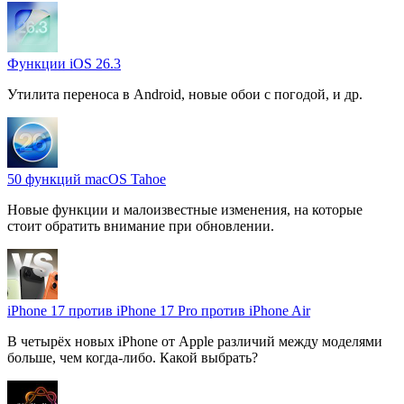
Функции iOS 26.3
Утилита переноса в Android, новые обои с погодой, и др.
50 функций macOS Tahoe
Новые функции и малоизвестные изменения, на которые
стоит обратить внимание при обновлении.
iPhone 17 против iPhone 17 Pro против iPhone Air
В четырёх новых iPhone от Apple различий между моделями
больше, чем когда-либо. Какой выбрать?