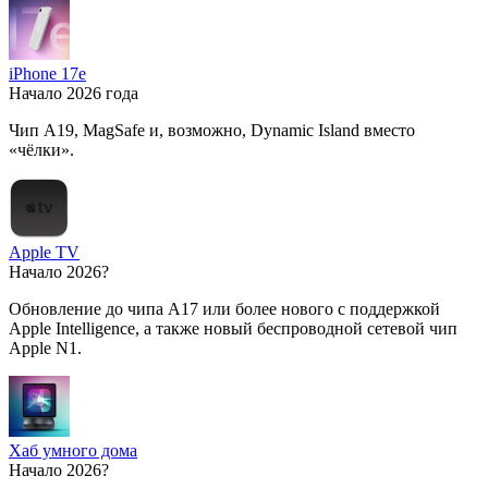
iPhone 17e
Начало 2026 года
Чип A19, MagSafe и, возможно, Dynamic Island вместо
«чёлки».
Apple TV
Начало 2026?
Обновление до чипа A17 или более нового с поддержкой
Apple Intelligence, а также новый беспроводной сетевой чип
Apple N1.
Хаб умного дома
Начало 2026?