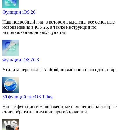
Функции iOS 26
Наш подробный гид, в котором выделены все основные
нововведения в iOS 26, а также инструкции по
использованию новых функций.
Функции iOS 26.3
Утилита переноса в Android, новые обои с погодой, и др.
50 функций macOS Tahoe
Новые функции и малоизвестные изменения, на которые
стоит обратить внимание при обновлении.