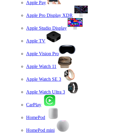
Apple Pay
Apple Pro Display XDR
Apple Studio Display
Apple TV
Apple Vision Pro
Apple Watch 11
Apple Watch SE 3
Apple Watch Ultra 3
CarPlay
HomePod
HomePod mini