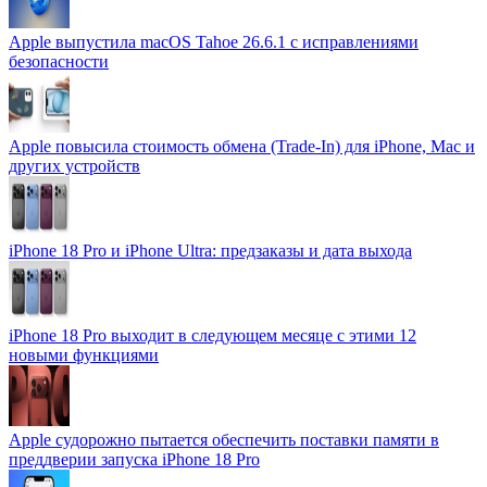
Apple выпустила macOS Tahoe 26.6.1 с исправлениями
безопасности
Apple повысила стоимость обмена (Trade-In) для iPhone, Mac и
других устройств
iPhone 18 Pro и iPhone Ultra: предзаказы и дата выхода
iPhone 18 Pro выходит в следующем месяце с этими 12
новыми функциями
Apple судорожно пытается обеспечить поставки памяти в
преддверии запуска iPhone 18 Pro