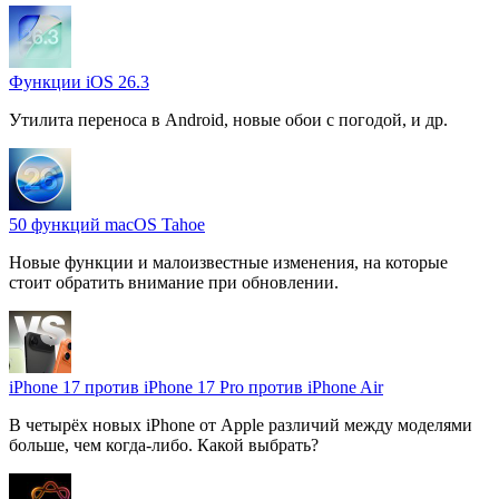
Функции iOS 26.3
Утилита переноса в Android, новые обои с погодой, и др.
50 функций macOS Tahoe
Новые функции и малоизвестные изменения, на которые
стоит обратить внимание при обновлении.
iPhone 17 против iPhone 17 Pro против iPhone Air
В четырёх новых iPhone от Apple различий между моделями
больше, чем когда-либо. Какой выбрать?