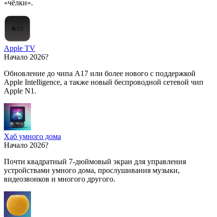
«чёлки».
Apple TV
Начало 2026?
Обновление до чипа A17 или более нового с поддержкой
Apple Intelligence, а также новый беспроводной сетевой чип
Apple N1.
Хаб умного дома
Начало 2026?
Почти квадратный 7-дюймовый экран для управления
устройствами умного дома, прослушивания музыки,
видеозвонков и многого другого.