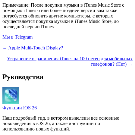
Примечание: После покупки музыки в iTunes Music Store с
помощью iTunes 6 или более поздней версии вам также
потребуется обновить другие компьютеры, с которых
осуществляется покупка музыки в iTunes Music Store, до
последней версии iTunes.
Мы в Telegram
← Apple Multi-Touch Display?
Устранение ограничения iTunes на 100 песен для мобильных
телефонов? (Нет) →
Руководства
Функции iOS 26
Наш подробный гид, в котором выделены все основные
нововведения в iOS 26, а также инструкции по
использованию новых функций.