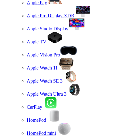
Apple Pay
Apple Pro Display XDR
Apple Studio Display
Apple TV
Apple Vision Pro
Apple Watch 11
Apple Watch SE 3
Apple Watch Ultra 3
CarPlay
HomePod
HomePod mini