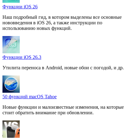
Функции iOS 26
Наш подробный гид, в котором выделены все основные
нововведения в iOS 26, а также инструкции по
использованию новых функций.
Функции iOS 26.3
Утилита переноса в Android, новые обои с погодой, и др.
50 функций macOS Tahoe
Новые функции и малоизвестные изменения, на которые
стоит обратить внимание при обновлении.