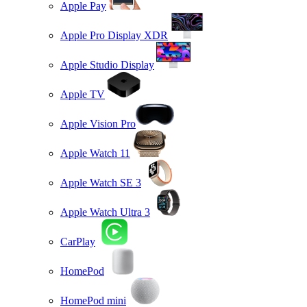
Apple Pay
Apple Pro Display XDR
Apple Studio Display
Apple TV
Apple Vision Pro
Apple Watch 11
Apple Watch SE 3
Apple Watch Ultra 3
CarPlay
HomePod
HomePod mini