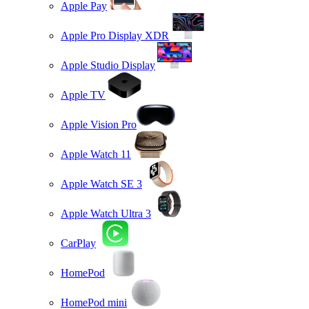
Apple Pay
Apple Pro Display XDR
Apple Studio Display
Apple TV
Apple Vision Pro
Apple Watch 11
Apple Watch SE 3
Apple Watch Ultra 3
CarPlay
HomePod
HomePod mini