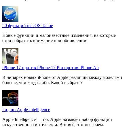
50 функций macOS Tahoe
Новые функции и малоизвестные изменения, на которые
стоит обратить внимание при обновлении.
iPhone 17 против iPhone 17 Pro против iPhone Air
В четырёх новых iPhone от Apple различий между моделями
больше, чем когда-либо. Какой выбрать?
Гид по Apple Intelligence
Apple Intelligence — так Apple называет набор функций
искусственного интеллекта. Вот всё, что мы знаем.