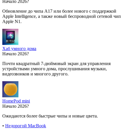
Начало 2026?
Обновление до чипа A17 или более нового с поддержкой
Apple Intelligence, а также новый беспроводной сетевой чип
Apple N1.
Хаб умного дома
Начало 2026?
Почти квадратный 7-дюймовый экран для управления
устройствами умного дома, прослушивания музыки,
видеозвонков и многого другого.
HomePod mini
Начало 2026?
Ожидаются более быстрые чипы и новые цвета.
•
Недорогой MacBook