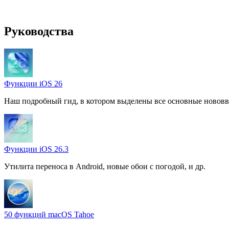
Руководства
Функции iOS 26
Наш подробный гид, в котором выделены все основные нововв
Функции iOS 26.3
Утилита переноса в Android, новые обои с погодой, и др.
50 функций macOS Tahoe