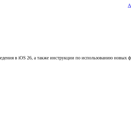
A
едения в iOS 26, а также инструкции по использованию новых 