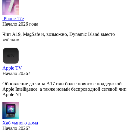
iPhone 17e
Начало 2026 года
Чип A19, MagSafe и, возможно, Dynamic Island вместо
«чёлки».
Apple TV
Начало 2026?
Обновление до чипа A17 или более нового с поддержкой
Apple Intelligence, а также новый беспроводной сетевой чип
Apple N1.
Хаб умного дома
Начало 2026?