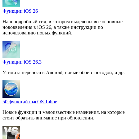
Функции iOS 26
Наш подробный гид, в котором выделены все основные
нововведения в iOS 26, а также инструкции по
использованию новых функций.
Функции iOS 26.3
Утилита переноса в Android, новые обои с погодой, и др.
50 функций macOS Tahoe
Новые функции и малоизвестные изменения, на которые
стоит обратить внимание при обновлении.