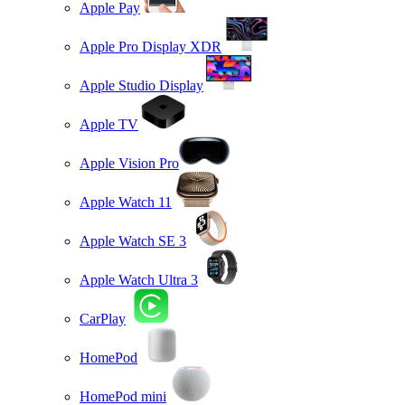
Apple Pay
Apple Pro Display XDR
Apple Studio Display
Apple TV
Apple Vision Pro
Apple Watch 11
Apple Watch SE 3
Apple Watch Ultra 3
CarPlay
HomePod
HomePod mini