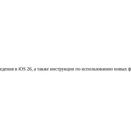
едения в iOS 26, а также инструкции по использованию новых 