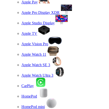
Apple Pay
Apple Pro Display XDR
Apple Studio Display
Apple TV
Apple Vision Pro
Apple Watch 11
Apple Watch SE 3
Apple Watch Ultra 3
CarPlay
HomePod
HomePod mini