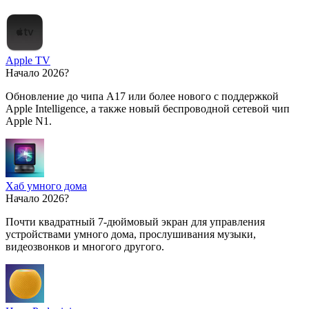
Apple TV
Начало 2026?
Обновление до чипа A17 или более нового с поддержкой
Apple Intelligence, а также новый беспроводной сетевой чип
Apple N1.
Хаб умного дома
Начало 2026?
Почти квадратный 7-дюймовый экран для управления
устройствами умного дома, прослушивания музыки,
видеозвонков и многого другого.