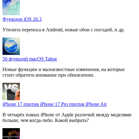
Функции iOS 26.3
Утилита переноса в Android, новые обои с погодой, и др.
50 функций macOS Tahoe
Новые функции и малоизвестные изменения, на которые
стоит обратить внимание при обновлении.
iPhone 17 против iPhone 17 Pro против iPhone Air
В четырёх новых iPhone от Apple различий между моделями
больше, чем когда-либо. Какой выбрать?