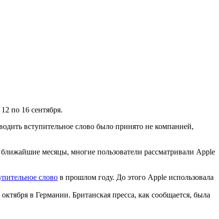
 12 по 16 сентября.
роводить вступительное слово было принято не компанией,
в ближайшие месяцы, многие пользователи рассматривали Apple
упительное слово
в прошлом году. До этого Apple использовала
 октября в Германии. Британская пресса, как сообщается, была