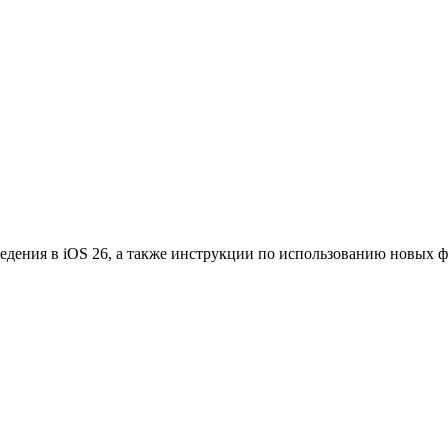
едения в iOS 26, а также инструкции по использованию новых 