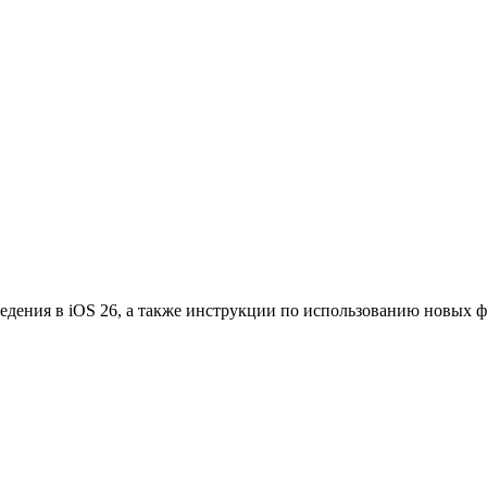
едения в iOS 26, а также инструкции по использованию новых 