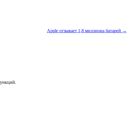
Apple отзывает 1,8 миллиона батарей →
функций.